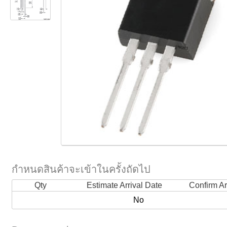
กำหนดสินค้าจะเข้าในครั้งถัดไป
Qty
Estimate Arrival Date
Confirm Ar
No