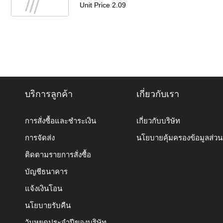
Unit Price 2.09
บริการลูกค้า
เกี่ยวกับเรา
การสั่งซื้อและชำระเงิน
เกี่ยวกับบริษัท
การจัดส่ง
นโยบายคุ้มครองข้อมูลส่ว
ติดตามรายการสั่งซื้อ
บัญชีธนาคาร
แจ้งเงินโอน
นโยบายรับคืน
วันหยุดประจำปีของบริษัท