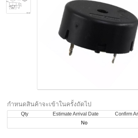
กำหนดสินค้าจะเข้าในครั้งถัดไป
Qty
Estimate Arrival Date
Confirm Ar
No