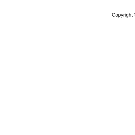
Copyright 