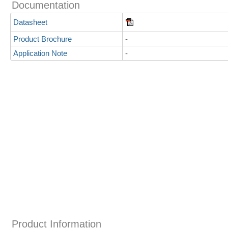
Documentation
Datasheet
Product Brochure
-
Application Note
-
Product Information