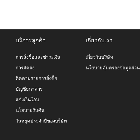
บริการลูกค้า
เกี่ยวกับเรา
การสั่งซื้อและชำระเงิน
เกี่ยวกับบริษัท
การจัดส่ง
นโยบายคุ้มครองข้อมูลส่ว
ติดตามรายการสั่งซื้อ
บัญชีธนาคาร
แจ้งเงินโอน
นโยบายรับคืน
วันหยุดประจำปีของบริษัท