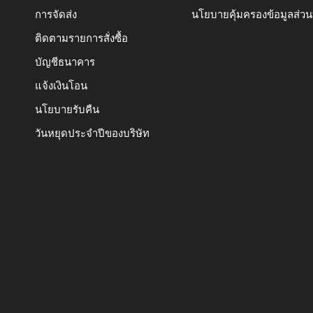
การจัดส่ง
นโยบายคุ้มครองข้อมูลส่ว
ติดตามรายการสั่งซื้อ
บัญชีธนาคาร
แจ้งเงินโอน
นโยบายรับคืน
วันหยุดประจำปีของบริษัท