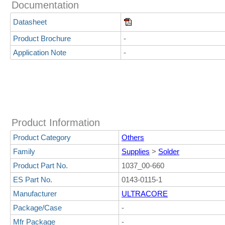
Documentation
Datasheet
Product Brochure
-
Application Note
-
Product Information
Product Category
Others
Family
Supplies
>
Solder
Product Part No.
1037_00-660
ES Part No.
0143-0115-1
Manufacturer
ULTRACORE
Package/Case
-
Mfr Package
-