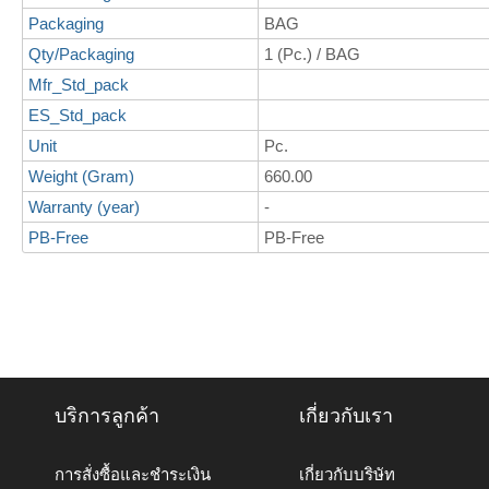
Packaging
BAG
Qty/Packaging
1 (Pc.) / BAG
Mfr_Std_pack
ES_Std_pack
Unit
Pc.
Weight (Gram)
660.00
Warranty (year)
-
PB-Free
PB-Free
บริการลูกค้า
เกี่ยวกับเรา
การสั่งซื้อและชำระเงิน
เกี่ยวกับบริษัท