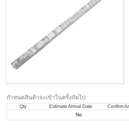
กำหนดสินค้าจะเข้าในครั้งถัดไป
Qty
Estimate Arrival Date
Confirm Ar
No