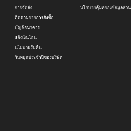
การจัดส่ง
นโยบายคุ้มครองข้อมูลส่ว
ติดตามรายการสั่งซื้อ
บัญชีธนาคาร
แจ้งเงินโอน
นโยบายรับคืน
วันหยุดประจำปีของบริษัท