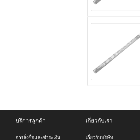
บริการลูกค้า
เกี่ยวกับเรา
การสั่งซื้อและชำระเงิน
เกี่ยวกับบริษัท