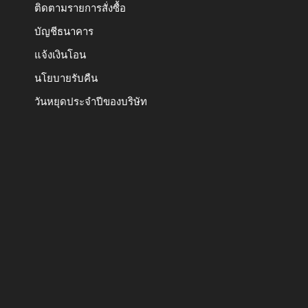
ติดตามรายการสั่งซื้อ
บัญชีธนาคาร
แจ้งเงินโอน
นโยบายรับคืน
วันหยุดประจำปีของบริษัท