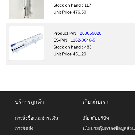
Stock on hand : 117
Unit Price 476.50
Product P/N :
263065028
ES-P/N :
1162-0046-5
Stock on hand : 483
Unit Price 451.20
บริการลูกค้า
เกี่ยวกับเรา
การสั่งซื้อและชำระเงิน
เกี่ยวกับบริษัท
การจัดส่ง
นโยบายคุ้มครองข้อมูลส่ว