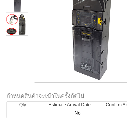
กำหนดสินค้าจะเข้าในครั้งถัดไป
Qty
Estimate Arrival Date
Confirm Ar
No