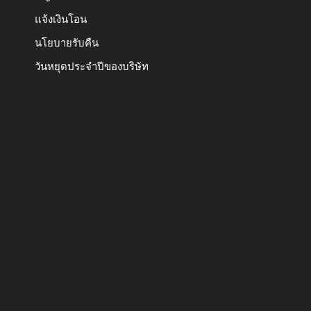
แจ้งเงินโอน
นโยบายรับคืน
วันหยุดประจำปีของบริษัท