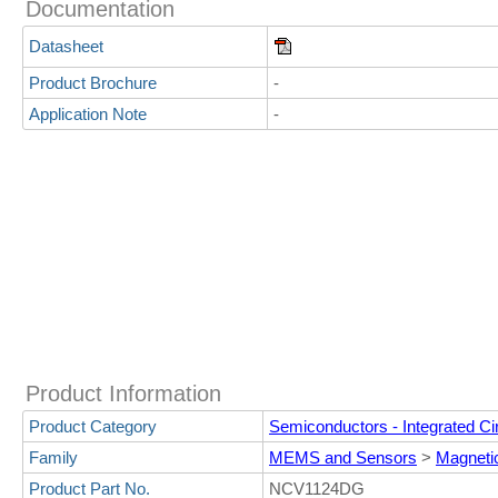
Documentation
Datasheet
Product Brochure
-
Application Note
-
Product Information
Product Category
Semiconductors - Integrated Cir
Family
MEMS and Sensors
>
Magneti
Product Part No.
NCV1124DG