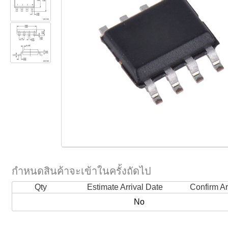
กำหนดสินค้าจะเข้าในครั้งถัดไป
Qty
Estimate Arrival Date
Confirm Ar
No