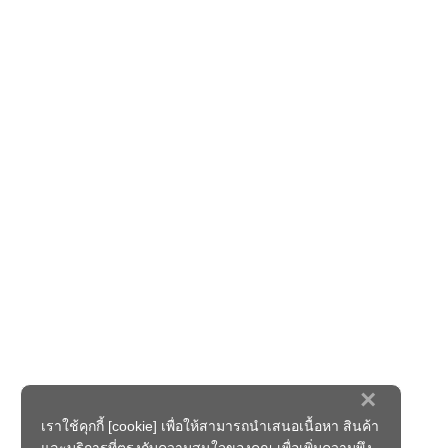
×
เราใช้คุกกี้ [cookie] เพื่อให้สามารถนำเสนอเนื้อหา สินค้า