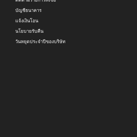
บัญชีธนาคาร
แจ้งเงินโอน
นโยบายรับคืน
วันหยุดประจำปีของบริษัท