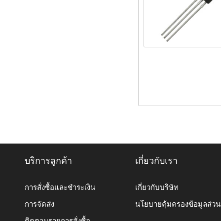
บริการลูกค้า
เกี่ยวกับเรา
การสั่งซื้อและชำระเงิน
เกี่ยวกับบริษัท
การจัดส่ง
นโยบายคุ้มครองข้อมูลส่ว
ติดตามรายการสั่งซื้อ