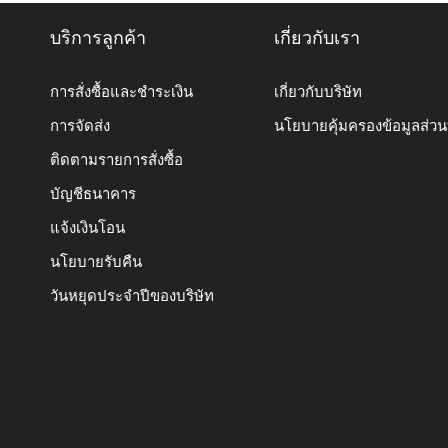
บริการลูกค้า
เกี่ยวกับเรา
การสั่งซื้อและชำระเงิน
เกี่ยวกับบริษัท
การจัดส่ง
นโยบายคุ้มครองข้อมูลส่ว
ติดตามรายการสั่งซื้อ
บัญชีธนาคาร
แจ้งเงินโอน
นโยบายรับคืน
วันหยุดประจำปีของบริษัท