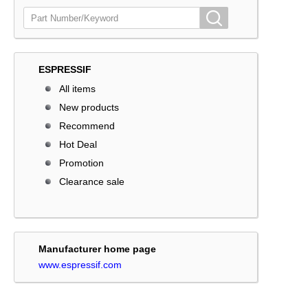
ESPRESSIF
All items
New products
Recommend
Hot Deal
Promotion
Clearance sale
Manufacturer home page
www.espressif.com