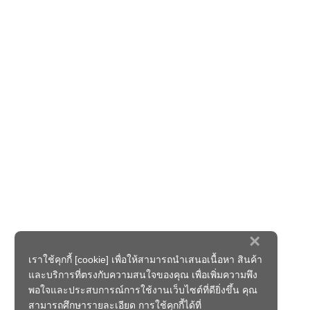
×
เราใช้คุกกี้ [cookie] เพื่อให้สามารถนำเสนอเนื้อหา สินค้า
และบริการที่ตรงกับความสนใจของคุณ เพื่อเพิ่มความพึง
พอใจและประสบการณ์การใช้งานเว็บไซต์ที่ดียิ่งขึ้น คุณ
สามารถศึกษารายละเอียด การใช้คุกกี้ได้ที่