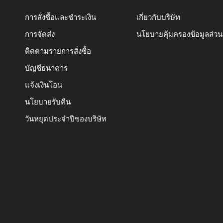
การสั่งซื้อและชำระเงิน
เกี่ยวกับบริษัท
การจัดส่ง
นโยบายคุ้มครองข้อมูลส่ว
ติดตามรายการสั่งซื้อ
บัญชีธนาคาร
แจ้งเงินโอน
นโยบายรับคืน
วันหยุดประจำปีของบริษัท