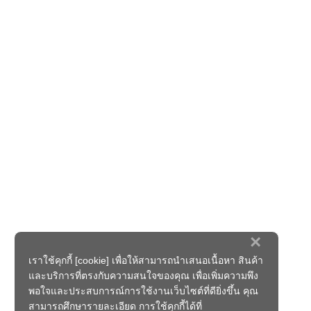
×
เราใช้คุกกี้ [cookie] เพื่อให้สามารถนำเสนอเนื้อหา สินค้า
และบริการที่ตรงกับความสนใจของคุณ เพื่อเพิ่มความพึง
พอใจและประสบการณ์การใช้งานเว็บไซต์ที่ดียิ่งขึ้น คุณ
สามารถศึกษารายละเอียด การใช้คุกกี้ได้ที่