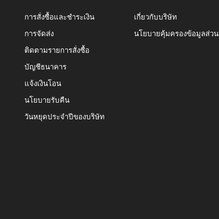
การสั่งซื้อและชำระเงิน
เกี่ยวกับบริษัท
การจัดส่ง
นโยบายคุ้มครองข้อมูลส่ว
ติดตามรายการสั่งซื้อ
บัญชีธนาคาร
แจ้งเงินโอน
นโยบายรับคืน
วันหยุดประจำปีของบริษัท