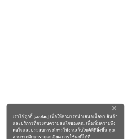
×
เราใช้คุกกี้ [cookie] เพื่อให้สามารถนำเสนอเนื้อหา สินค้า
และบริการที่ตรงกับความสนใจของคุณ เพื่อเพิ่มความพึง
พอใจและประสบการณ์การใช้งานเว็บไซต์ที่ดียิ่งขึ้น คุณ
สามารถศึกษารายละเอียด การใช้คุกกี้ได้ที่