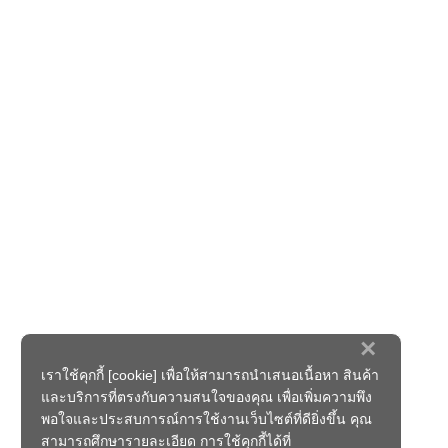
×
เราใช้คุกกี้ [cookie] เพื่อให้สามารถนำเสนอเนื้อหา สินค้า
และบริการที่ตรงกับความสนใจของคุณ เพื่อเพิ่มความพึง
พอใจและประสบการณ์การใช้งานเว็บไซต์ที่ดียิ่งขึ้น คุณ
สามารถศึกษารายละเอียด การใช้คุกกี้ได้ที่