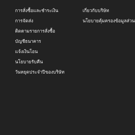
การสั่งซื้อและชำระเงิน
เกี่ยวกับบริษัท
การจัดส่ง
นโยบายคุ้มครองข้อมูลส่ว
ติดตามรายการสั่งซื้อ
บัญชีธนาคาร
แจ้งเงินโอน
นโยบายรับคืน
วันหยุดประจำปีของบริษัท