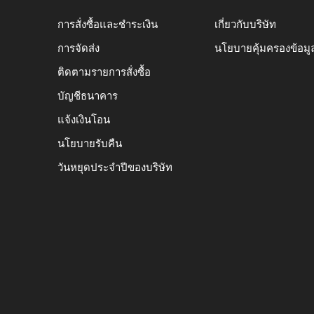
การสั่งซื้อและชำระเงิน
เกี่ยวกับบริษัท
การจัดส่ง
นโยบายคุ้มครองข้อมู
ติดตามรายการสั่งซื้อ
บัญชีธนาคาร
แจ้งเงินโอน
นโยบายรับคืน
วันหยุดประจำปีของบริษัท