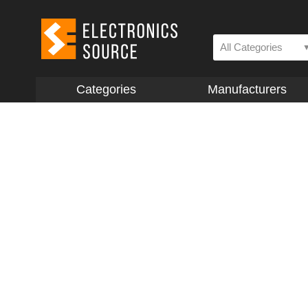
All Categories
Categories
Manufacturers