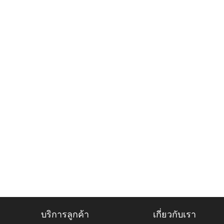
บริการลูกค้า
เกี่ยวกับเรา