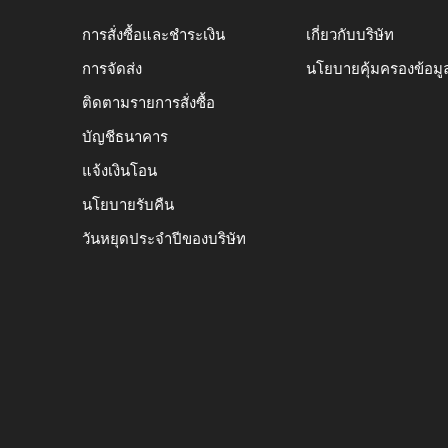
การสั่งซื้อและชำระเงิน
เกี่ยวกับบริษัท
การจัดส่ง
นโยบายคุ้มครองข้อมู
ติดตามรายการสั่งซื้อ
บัญชีธนาคาร
แจ้งเงินโอน
นโยบายรับคืน
วันหยุดประจำปีของบริษัท