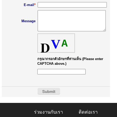
E-mail
*
Message
V
D
A
กรุณากรอกตัวอักษรที่ท่านเห็น (Please enter
CAPTCHA above.)
ร่วมงานกับเรา
ติดต่อเรา