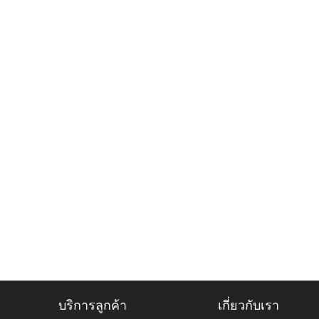
บริการลูกค้า
เกี่ยวกับเรา