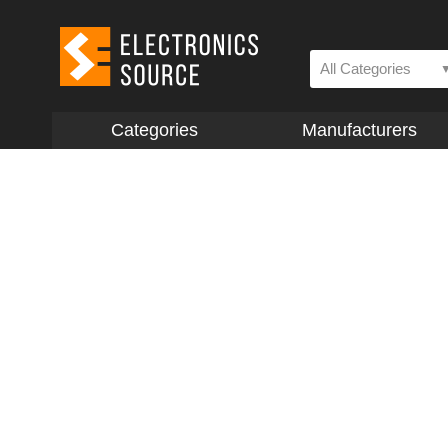
All Categories
Categories
Manufacturers