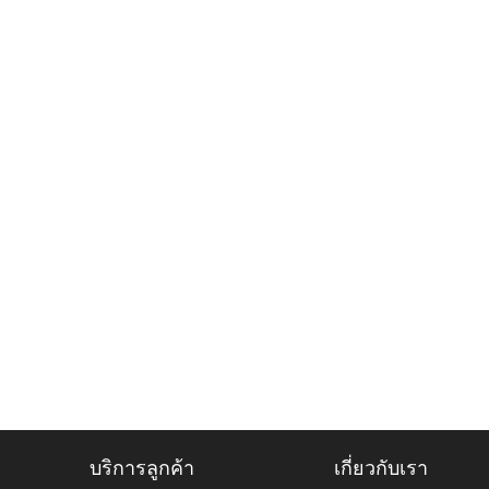
บริการลูกค้า
เกี่ยวกับเรา