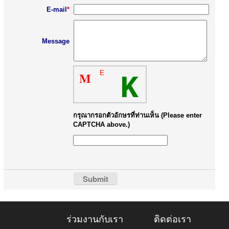
E-mail
*
Message
M
E
K
กรุณากรอกตัวอักษรที่ท่านเห็น (Please enter
CAPTCHA above.)
ร่วมงานกับเรา
ติดต่อเรา