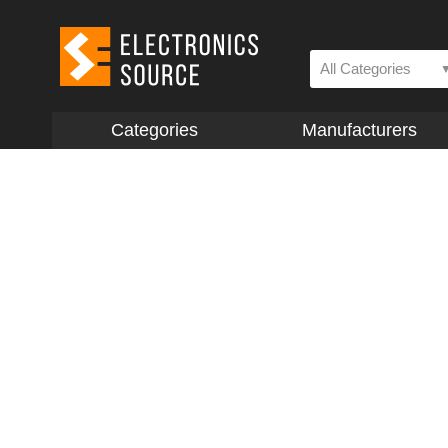
All Categories
Categories
Manufacturers