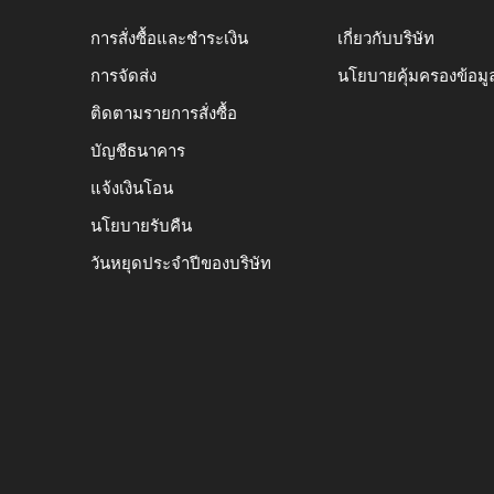
การสั่งซื้อและชำระเงิน
เกี่ยวกับบริษัท
การจัดส่ง
นโยบายคุ้มครองข้อมู
ติดตามรายการสั่งซื้อ
บัญชีธนาคาร
แจ้งเงินโอน
นโยบายรับคืน
วันหยุดประจำปีของบริษัท