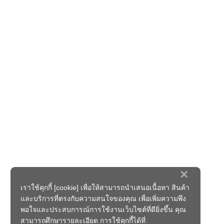
×
เราใช้คุกกี้ [cookie] เพื่อให้สามารถนำเสนอเนื้อหา สินค้า
และบริการที่ตรงกับความสนใจของคุณ เพื่อเพิ่มความพึง
พอใจและประสบการณ์การใช้งานเว็บไซต์ที่ดียิ่งขึ้น คุณ
สามารถศึกษารายละเอียด การใช้คุกกี้ได้ที่