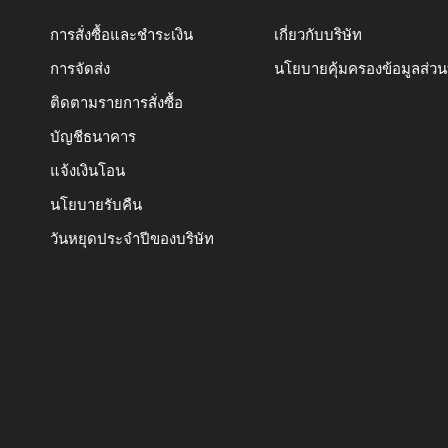
การสั่งซื้อและชำระเงิน
เกี่ยวกับบริษัท
การจัดส่ง
นโยบายคุ้มครองข้อมูลส่ว
ติดตามรายการสั่งซื้อ
บัญชีธนาคาร
แจ้งเงินโอน
นโยบายรับคืน
วันหยุดประจำปีของบริษัท