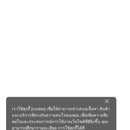
×
เราใช้คุกกี้ [cookie] เพื่อให้สามารถนำเสนอเนื้อหา สินค้า
และบริการที่ตรงกับความสนใจของคุณ เพื่อเพิ่มความพึง
พอใจและประสบการณ์การใช้งานเว็บไซต์ที่ดียิ่งขึ้น คุณ
สามารถศึกษารายละเอียด การใช้คุกกี้ได้ที่