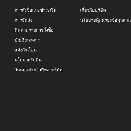
การสั่งซื้อและชำระเงิน
เกี่ยวกับบริษัท
การจัดส่ง
นโยบายคุ้มครองข้อมูลส่ว
ติดตามรายการสั่งซื้อ
บัญชีธนาคาร
แจ้งเงินโอน
นโยบายรับคืน
วันหยุดประจำปีของบริษัท