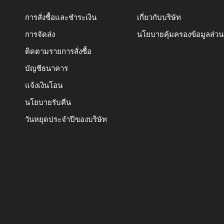
การสั่งซื้อและชำระเงิน
เกี่ยวกับบริษัท
การจัดส่ง
นโยบายคุ้มครองข้อมูลส่ว
ติดตามรายการสั่งซื้อ
บัญชีธนาคาร
แจ้งเงินโอน
นโยบายรับคืน
วันหยุดประจำปีของบริษัท