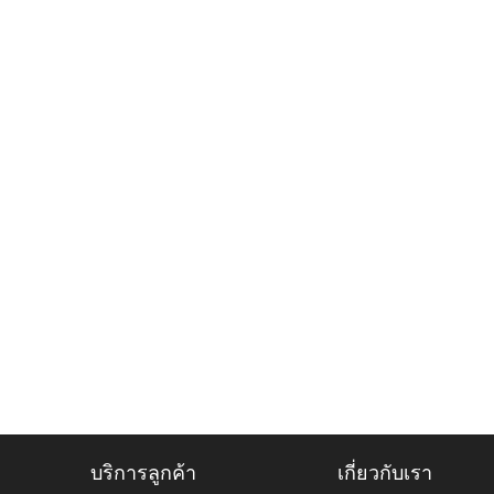
บริการลูกค้า
เกี่ยวกับเรา