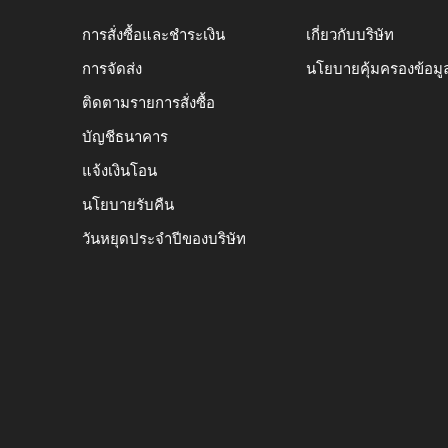
การสั่งซื้อและชำระเงิน
เกี่ยวกับบริษัท
การจัดส่ง
นโยบายคุ้มครองข้อมู
ติดตามรายการสั่งซื้อ
บัญชีธนาคาร
แจ้งเงินโอน
นโยบายรับคืน
วันหยุดประจำปีของบริษัท