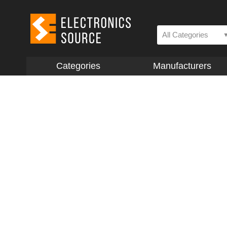
All Categories
Categories
Manufacturers