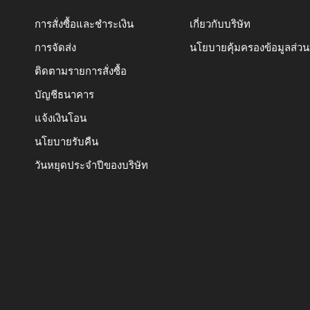
การสั่งซื้อและชำระเงิน
เกี่ยวกับบริษัท
การจัดส่ง
นโยบายคุ้มครองข้อมูลส่ว
ติดตามรายการสั่งซื้อ
บัญชีธนาคาร
แจ้งเงินโอน
นโยบายรับคืน
วันหยุดประจำปีของบริษัท