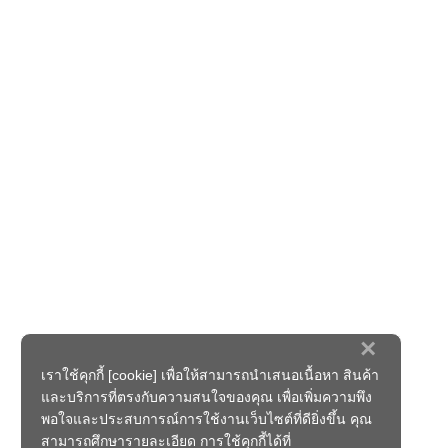
×
เราใช้คุกกี้ [cookie] เพื่อให้สามารถนำเสนอเนื้อหา สินค้า
และบริการที่ตรงกับความสนใจของคุณ เพื่อเพิ่มความพึง
พอใจและประสบการณ์การใช้งานเว็บไซต์ที่ดียิ่งขึ้น คุณ
สามารถศึกษารายละเอียด การใช้คุกกี้ได้ที่