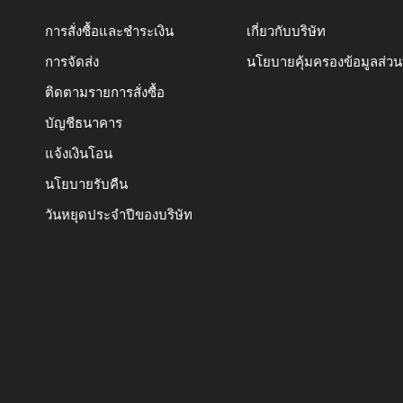
การสั่งซื้อและชำระเงิน
เกี่ยวกับบริษัท
การจัดส่ง
นโยบายคุ้มครองข้อมูลส่ว
ติดตามรายการสั่งซื้อ
บัญชีธนาคาร
แจ้งเงินโอน
นโยบายรับคืน
วันหยุดประจำปีของบริษัท