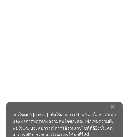
×
เราใช้คุกกี้ [cookie] เพื่อให้สามารถนำเสนอเนื้อหา สินค้า
และบริการที่ตรงกับความสนใจของคุณ เพื่อเพิ่มความพึง
พอใจและประสบการณ์การใช้งานเว็บไซต์ที่ดียิ่งขึ้น คุณ
สามารถศึกษารายละเอียด การใช้คุกกี้ได้ที่