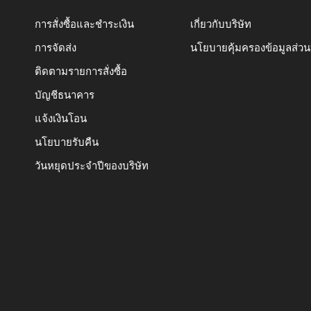
การสั่งซื้อและชำระเงิน
เกี่ยวกับบริษัท
การจัดส่ง
นโยบายคุ้มครองข้อมูลส่ว
ติดตามรายการสั่งซื้อ
บัญชีธนาคาร
แจ้งเงินโอน
นโยบายรับคืน
วันหยุดประจำปีของบริษัท