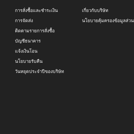
การสั่งซื้อและชำระเงิน
เกี่ยวกับบริษัท
การจัดส่ง
นโยบายคุ้มครองข้อมูลส่ว
ติดตามรายการสั่งซื้อ
บัญชีธนาคาร
แจ้งเงินโอน
นโยบายรับคืน
วันหยุดประจำปีของบริษัท