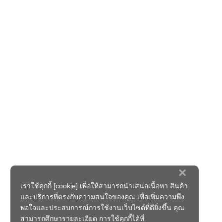
×
เราใช้คุกกี้ [cookie] เพื่อให้สามารถนำเสนอเนื้อหา สินค้า
และบริการที่ตรงกับความสนใจของคุณ เพื่อเพิ่มความพึง
พอใจและประสบการณ์การใช้งานเว็บไซต์ที่ดียิ่งขึ้น คุณ
สามารถศึกษารายละเอียด การใช้คุกกี้ได้ที่