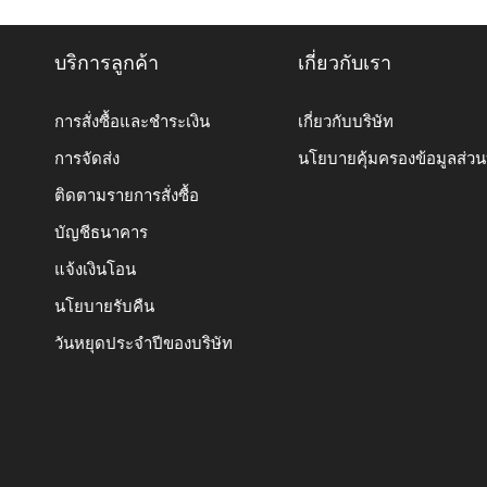
บริการลูกค้า
เกี่ยวกับเรา
การสั่งซื้อและชำระเงิน
เกี่ยวกับบริษัท
การจัดส่ง
นโยบายคุ้มครองข้อมูลส่ว
ติดตามรายการสั่งซื้อ
บัญชีธนาคาร
แจ้งเงินโอน
นโยบายรับคืน
วันหยุดประจำปีของบริษัท