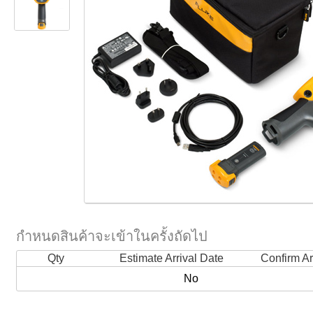
กำหนดสินค้าจะเข้าในครั้งถัดไป
Qty
Estimate Arrival Date
Confirm Ar
No