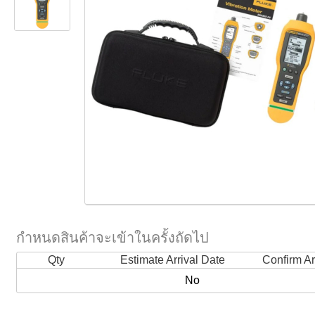
กำหนดสินค้าจะเข้าในครั้งถัดไป
Qty
Estimate Arrival Date
Confirm Ar
No