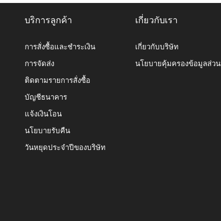
บริการลูกค้า
เกี่ยวกับเรา
การสั่งซื้อและชำระเงิน
เกี่ยวกับบริษัท
การจัดส่ง
นโยบายคุ้มครองข้อมูลส่ว
ติดตามรายการสั่งซื้อ
บัญชีธนาคาร
แจ้งเงินโอน
นโยบายรับคืน
วันหยุดประจำปีของบริษัท