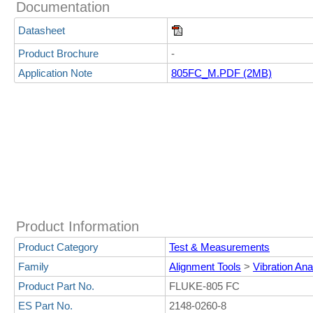
Documentation
Datasheet
Product Brochure
-
Application Note
805FC_M.PDF (2MB)
Product Information
Product Category
Test & Measurements
Family
Alignment Tools
>
Vibration Ana
Product Part No.
FLUKE-805 FC
ES Part No.
2148-0260-8