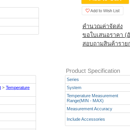
คำนวณค่าจัดส่ง
ขอใบเสนอราคา (อั
สอบถามสินค้ารายก
Product Specification
Series
t
>
Temperature
System
Temperature Measurement
Range(MIN - MAX)
Measurement Accuracy
Include Accessories