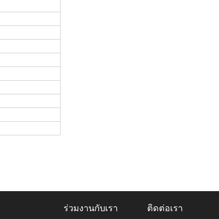
ร่วมงานกับเรา
ติดต่อเรา