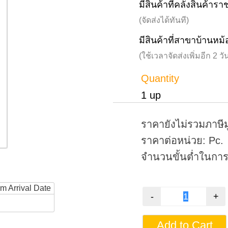
มีสินค้าที่คลังสินค้าร
(จัดส่งได้ทันที)
มีสินค้าที่สาขาบ้านหม้
(ใช้เวลาจัดส่งเพิ่มอีก 2 
Quantity
1 up
ราคายังไม่รวมภาษีม
ราคาต่อหน่วย: Pc.
จำนวนขั้นต่ำในการสั
rm Arrival Date