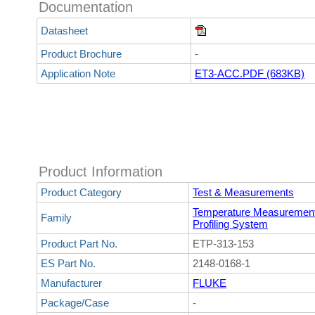
Documentation
Datasheet
Product Brochure
-
Application Note
ET3-ACC.PDF (683KB)
Product Information
Product Category
Test & Measurements
Temperature Measuremen
Family
Profiling System
Product Part No.
ETP-313-153
ES Part No.
2148-0168-1
Manufacturer
FLUKE
Package/Case
-