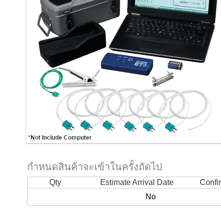
กำหนดสินค้าจะเข้าในครั้งถัดไป
Qty
Estimate Arrival Date
Confi
No