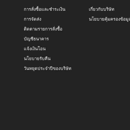
การสั่งซื้อและชำระเงิน
เกี่ยวกับบริษัท
การจัดส่ง
นโยบายคุ้มครองข้อมู
ติดตามรายการสั่งซื้อ
บัญชีธนาคาร
แจ้งเงินโอน
นโยบายรับคืน
วันหยุดประจำปีของบริษัท