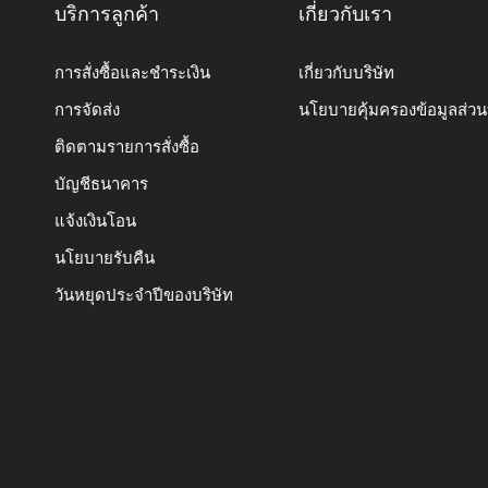
บริการลูกค้า
เกี่ยวกับเรา
การสั่งซื้อและชำระเงิน
เกี่ยวกับบริษัท
การจัดส่ง
นโยบายคุ้มครองข้อมูลส่ว
ติดตามรายการสั่งซื้อ
บัญชีธนาคาร
แจ้งเงินโอน
นโยบายรับคืน
วันหยุดประจำปีของบริษัท