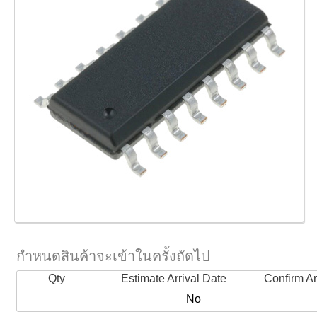
กำหนดสินค้าจะเข้าในครั้งถัดไป
Qty
Estimate Arrival Date
Confirm Ar
No