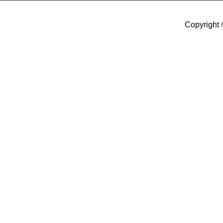
Copyright 