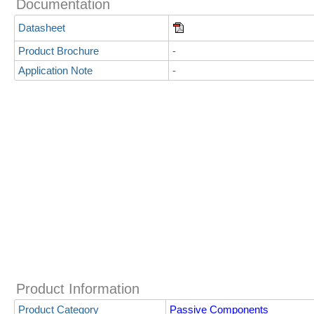
Documentation
Datasheet
Product Brochure
-
Application Note
-
Product Information
Product Category
Passive Components