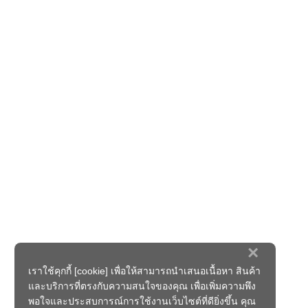
×
เราใช้คุกกี้ [cookie] เพื่อให้สามารถนำเสนอเนื้อหา สินค้า
และบริการที่ตรงกับความสนใจของคุณ เพื่อเพิ่มความพึง
พอใจและประสบการณ์การใช้งานเว็บไซต์ที่ดียิ่งขึ้น คุณ