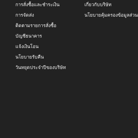
การสั่งซื้อและชำระเงิน
เกี่ยวกับบริษัท
การจัดส่ง
นโยบายคุ้มครองข้อมูลส่ว
ติดตามรายการสั่งซื้อ
บัญชีธนาคาร
แจ้งเงินโอน
นโยบายรับคืน
วันหยุดประจำปีของบริษัท