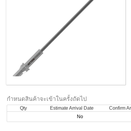
กำหนดสินค้าจะเข้าในครั้งถัดไป
Qty
Estimate Arrival Date
Confirm Ar
No