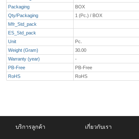
Packaging
BOX
Qty/Packaging
1 (Pc.) / BOX
Mfr_Std_pack
ES_Std_pack
Unit
Pc.
Weight (Gram)
30.00
Warranty (year)
-
PB-Free
PB-Free
RoHS
RoHS
บริการลูกค้า
เกี่ยวกับเรา