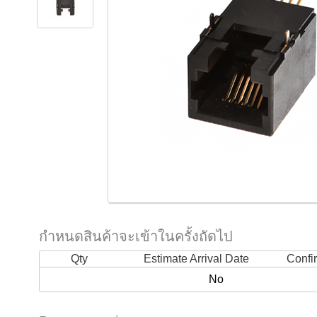
กำหนดสินค้าจะเข้าในครั้งถัดไป
Qty
Estimate Arrival Date
Confi
No