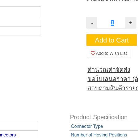
คำนวณค่าจัดส่ง
ขอใบเสนอราคา (อั
สอบถามสินค้ารายก
Product Specification
Connector Type
nnectors
Number of Hosing Positions