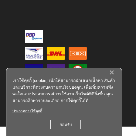
×
เราใช้คุกกี้ [cookie] เพื่อให้สามารถนำเสนอเนื้อหา สินค้า
และบริการที่ตรงกับความสนใจของคุณ เพื่อเพิ่มความพึง
พอใจและประสบการณ์การใช้งานเว็บไซต์ที่ดียิ่งขึ้น คุณ
สามารถศึกษารายละเอียด การใช้คุกกี้ได้ที่
ประกาศการใช้คุกกี้
FS 793909
ยอมรับ