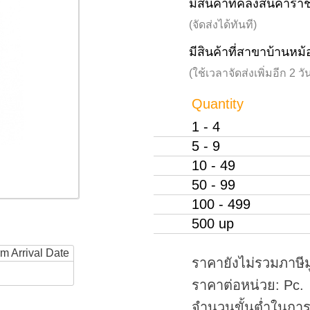
มีสินค้าที่คลังสินค้าร
(จัดส่งได้ทันที)
มีสินค้าที่สาขาบ้านหม้
(ใช้เวลาจัดส่งเพิ่มอีก 2 
Quantity
1 - 4
5 - 9
10 - 49
50 - 99
100 - 499
500 up
rm Arrival Date
ราคายังไม่รวมภาษีม
ราคาต่อหน่วย: Pc.
จำนวนขั้นต่ำในการสั