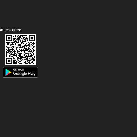
on: esource