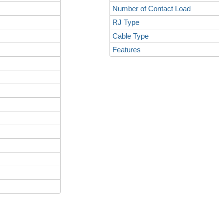
Number of Contact Load
RJ Type
Cable Type
Features