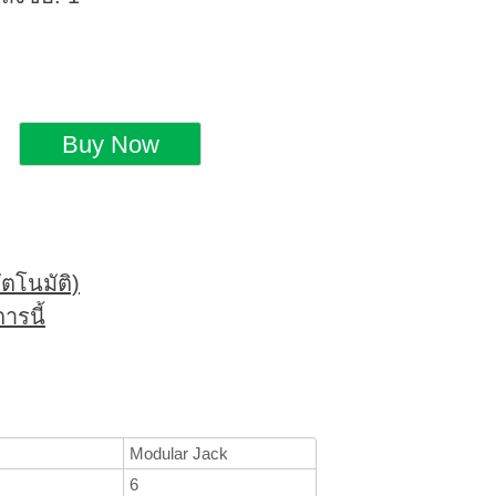
ตโนมัติ)
ารนี้
Modular Jack
6