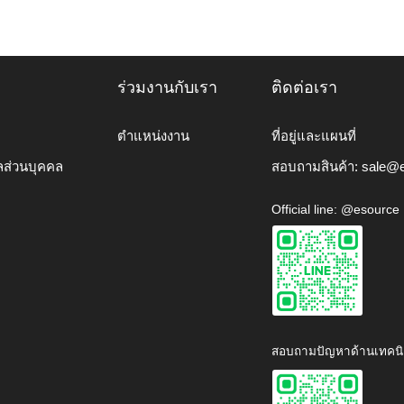
ร่วมงานกับเรา
ติดต่อเรา
ตำแหน่งงาน
ที่อยู่และแผนที่
ลส่วนบุคคล
สอบถามสินค้า:
sale@e
Official line: @esource
สอบถามปัญหาด้านเทคนิ