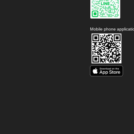
Mobile phone applicati