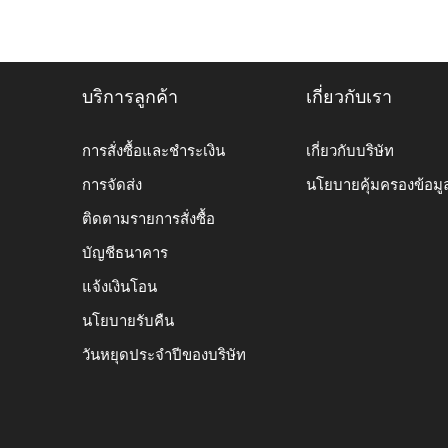
บริการลูกค้า
เกี่ยวกับเรา
การสั่งซื้อและชำระเงิน
เกี่ยวกับบริษัท
การจัดส่ง
นโยบายคุ้มครองข้อมู
ติดตามรายการสั่งซื้อ
บัญชีธนาคาร
แจ้งเงินโอน
นโยบายรับคืน
วันหยุดประจำปีของบริษัท