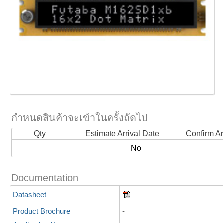
กำหนดสินค้าจะเข้าในครั้งถัดไป
Qty
Estimate Arrival Date
Confirm Ar
No
Documentation
Datasheet
Product Brochure
-