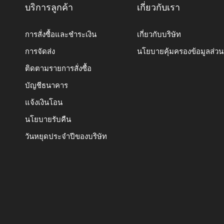
บริการลูกค้า
เกี่ยวกับเรา
การสั่งซื้อและชำระเงิน
เกี่ยวกับบริษัท
การจัดส่ง
นโยบายคุ้มครองข้อมูลส่ว
ติดตามรายการสั่งซื้อ
บัญชีธนาคาร
แจ้งเงินโอน
นโยบายรับคืน
วันหยุดประจำปีของบริษัท