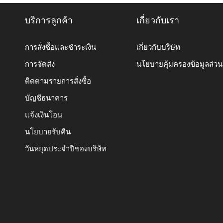
บริการลูกค้า
เกี่ยวกับเรา
การสั่งซื้อและชำระเงิน
เกี่ยวกับบริษัท
การจัดส่ง
นโยบายคุ้มครองข้อมูลส่ว
ติดตามรายการสั่งซื้อ
บัญชีธนาคาร
แจ้งเงินโอน
นโยบายรับคืน
วันหยุดประจำปีของบริษัท