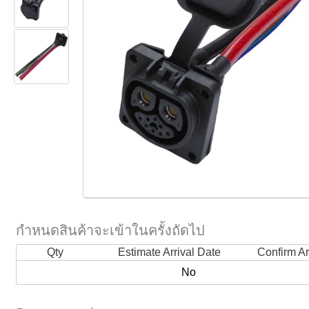
กำหนดสินค้าจะเข้าในครั้งถัดไป
Qty
Estimate Arrival Date
Confirm Ar
No