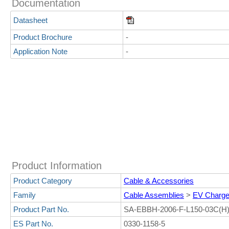
Documentation
Datasheet
Product Brochure
-
Application Note
-
Product Information
Product Category
Cable & Accessories
Family
Cable Assemblies
>
EV Charge
Product Part No.
SA-EBBH-2006-F-L150-03C(H
ES Part No.
0330-1158-5