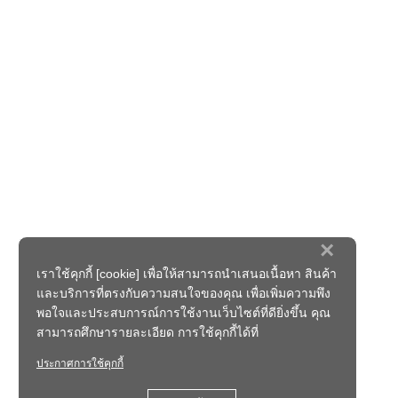
×
เราใช้คุกกี้ [cookie] เพื่อให้สามารถนำเสนอเนื้อหา สินค้า
และบริการที่ตรงกับความสนใจของคุณ เพื่อเพิ่มความพึง
พอใจและประสบการณ์การใช้งานเว็บไซต์ที่ดียิ่งขึ้น คุณ
สามารถศึกษารายละเอียด การใช้คุกกี้ได้ที่
ประกาศการใช้คุกกี้