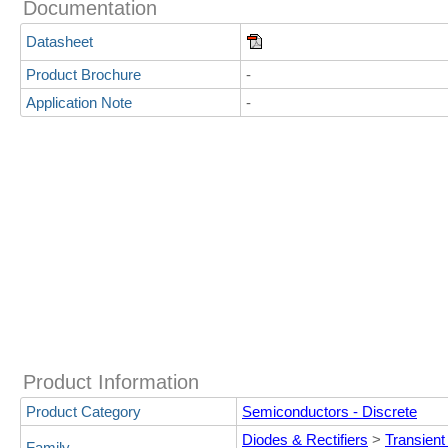
Documentation
Datasheet
Product Brochure
-
Application Note
-
Product Information
Product Category
Semiconductors - Discrete
Diodes & Rectifiers
>
Transient
Family