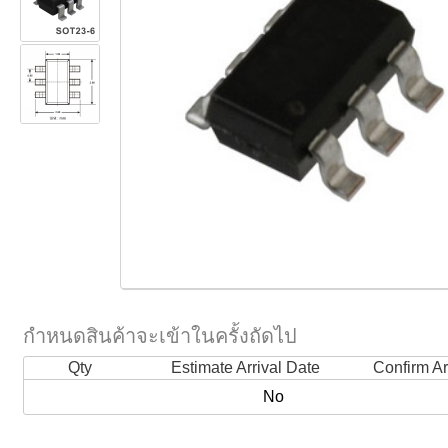
กำหนดสินค้าจะเข้าในครั้งถัดไป
Qty
Estimate Arrival Date
Confirm Ar
No