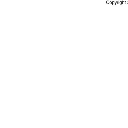
Copyright 