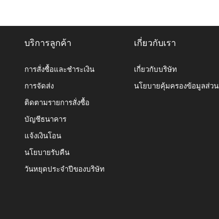
บริการลูกค้า
เกี่ยวกับเรา
การสั่งซื้อและชำระเงิน
เกี่ยวกับบริษัท
การจัดส่ง
นโยบายคุ้มครองข้อมูลส่ว
ติดตามรายการสั่งซื้อ
บัญชีธนาคาร
แจ้งเงินโอน
นโยบายรับคืน
วันหยุดประจำปีของบริษัท