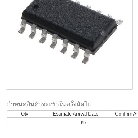
กำหนดสินค้าจะเข้าในครั้งถัดไป
Qty
Estimate Arrival Date
Confirm Ar
No