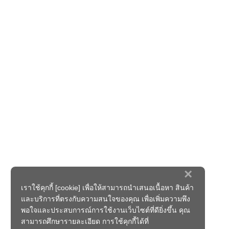
×
เราใช้คุกกี้ [cookie] เพื่อให้สามารถนำเสนอเนื้อหา สินค้า
และบริการที่ตรงกับความสนใจของคุณ เพื่อเพิ่มความพึง
พอใจและประสบการณ์การใช้งานเว็บไซต์ที่ดียิ่งขึ้น คุณ
สามารถศึกษารายละเอียด การใช้คุกกี้ได้ที่