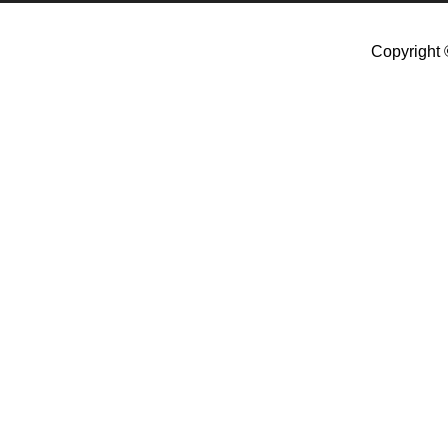
Copyright 