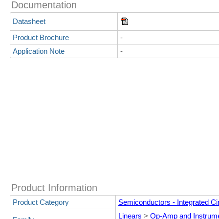
Documentation
Datasheet
Product Brochure
-
Application Note
-
Product Information
Product Category
Semiconductors - Integrated Cir
Linears
>
Op-Amp and Instrume