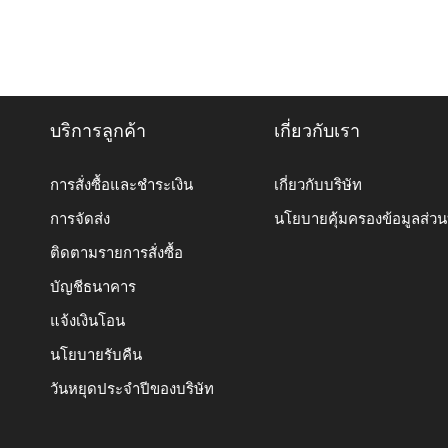
บริการลูกค้า
เกี่ยวกับเรา
การสั่งซื้อและชำระเงิน
เกี่ยวกับบริษัท
การจัดส่ง
นโยบายคุ้มครองข้อมูลส่ว
ติดตามรายการสั่งซื้อ
บัญชีธนาคาร
แจ้งเงินโอน
นโยบายรับคืน
วันหยุดประจำปีของบริษัท