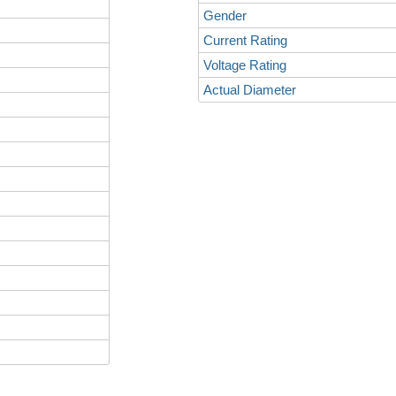
Gender
Current Rating
Voltage Rating
Actual Diameter