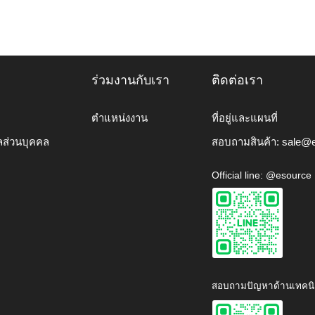
ร่วมงานกับเรา
ติดต่อเรา
ตำแหน่งงาน
ที่อยู่และแผนที่
ลส่วนบุคคล
สอบถามสินค้า:
sale@e
Official line: @esource
สอบถามปัญหาด้านเทคนิ