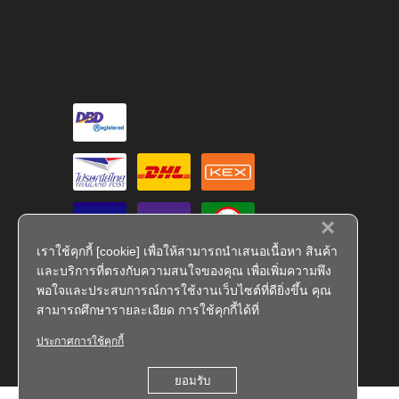
×
เราใช้คุกกี้ [cookie] เพื่อให้สามารถนำเสนอเนื้อหา สินค้า
และบริการที่ตรงกับความสนใจของคุณ เพื่อเพิ่มความพึง
พอใจและประสบการณ์การใช้งานเว็บไซต์ที่ดียิ่งขึ้น คุณ
สามารถศึกษารายละเอียด การใช้คุกกี้ได้ที่
ประกาศการใช้คุกกี้
FS 793909
ยอมรับ