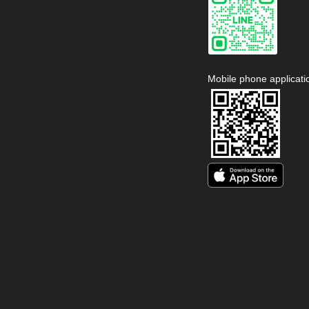
Mobile phone applicati