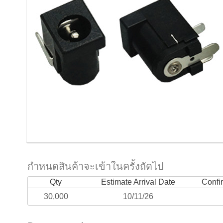
กำหนดสินค้าจะเข้าในครั้งถัดไป
Qty
Estimate Arrival Date
Confi
30,000
10/11/26