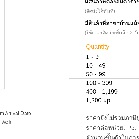
มีสินค้าที่คลังสินค้าร
(จัดส่งได้ทันที)
มีสินค้าที่สาขาบ้านหม้
(ใช้เวลาจัดส่งเพิ่มอีก 2 
Quantity
1 - 9
10 - 49
50 - 99
100 - 399
400 - 1,199
1,200 up
rm Arrival Date
ราคายังไม่รวมภาษีม
Wait
ราคาต่อหน่วย: Pc.
จำนวนขั้นต่ำในการสั