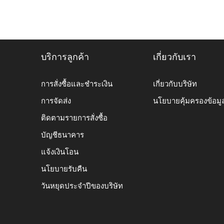
บริการลูกค้า
เกี่ยวกับเรา
การสั่งซื้อและชำระเงิน
เกี่ยวกับบริษัท
การจัดส่ง
นโยบายคุ้มครองข้อมู
ติดตามรายการสั่งซื้อ
บัญชีธนาคาร
แจ้งเงินโอน
นโยบายรับคืน
วันหยุดประจำปีของบริษัท