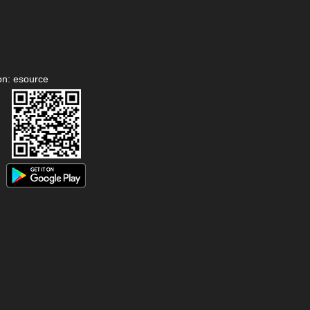
on: esource