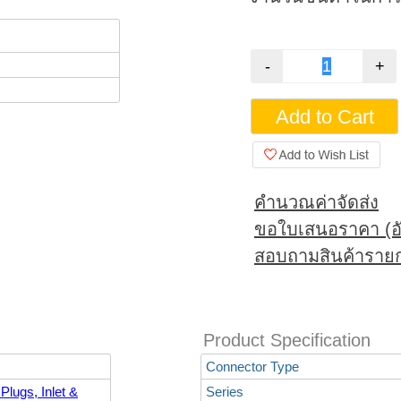
คำนวณค่าจัดส่ง
ขอใบเสนอราคา (อั
สอบถามสินค้ารายก
Product Specification
Connector Type
lugs, Inlet &
Series