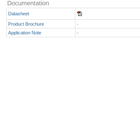
Documentation
Datasheet
Product Brochure
-
Application Note
-