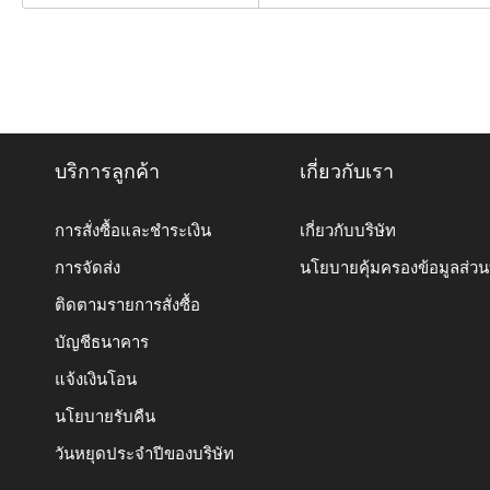
บริการลูกค้า
เกี่ยวกับเรา
การสั่งซื้อและชำระเงิน
เกี่ยวกับบริษัท
การจัดส่ง
นโยบายคุ้มครองข้อมูลส่ว
ติดตามรายการสั่งซื้อ
บัญชีธนาคาร
แจ้งเงินโอน
นโยบายรับคืน
วันหยุดประจำปีของบริษัท