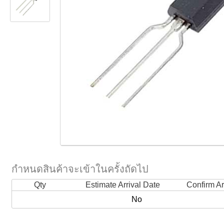
กำหนดสินค้าจะเข้าในครั้งถัดไป
Qty
Estimate Arrival Date
Confirm Ar
No