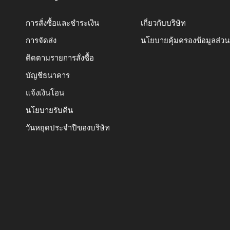
การสั่งซื้อและชำระเงิน
เกี่ยวกับบริษัท
การจัดส่ง
นโยบายคุ้มครองข้อมูลส่ว
ติดตามรายการสั่งซื้อ
บัญชีธนาคาร
แจ้งเงินโอน
นโยบายรับคืน
วันหยุดประจำปีของบริษัท