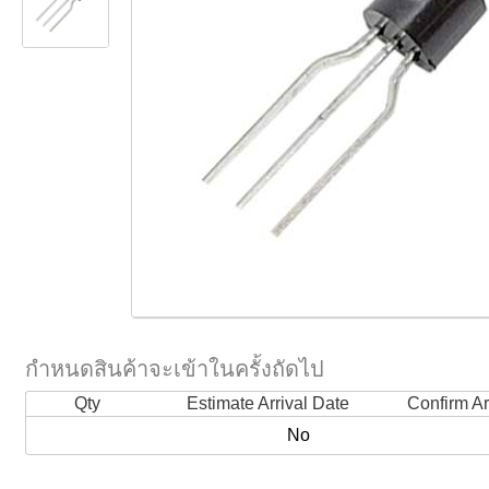
กำหนดสินค้าจะเข้าในครั้งถัดไป
Qty
Estimate Arrival Date
Confirm Ar
No