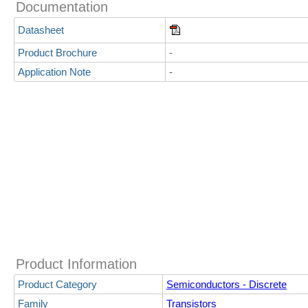
Documentation
Datasheet
Product Brochure
-
Application Note
-
Product Information
Product Category
Semiconductors - Discrete
Family
Transistors