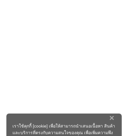
×
เราใช้คุกกี้ [cookie] เพื่อให้สามารถนำเสนอเนื้อหา สินค้า
และบริการที่ตรงกับความสนใจของคุณ เพื่อเพิ่มความพึง