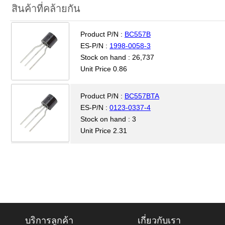
สินค้าที่คล้ายกัน
Product P/N :
BC557B
ES-P/N :
1998-0058-3
Stock on hand : 26,737
Unit Price 0.86
Product P/N :
BC557BTA
ES-P/N :
0123-0337-4
Stock on hand : 3
Unit Price 2.31
บริการลูกค้า
เกี่ยวกับเรา