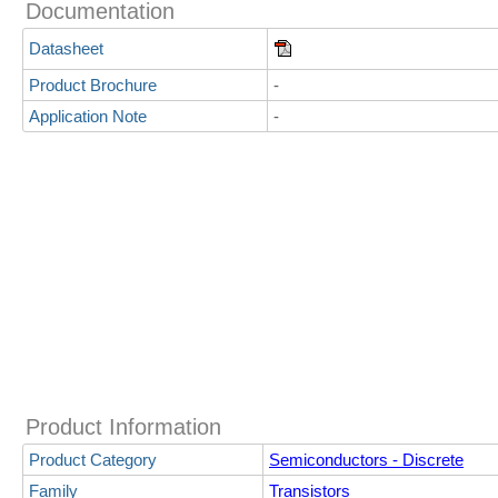
Documentation
Datasheet
Product Brochure
-
Application Note
-
Product Information
Product Category
Semiconductors - Discrete
Family
Transistors