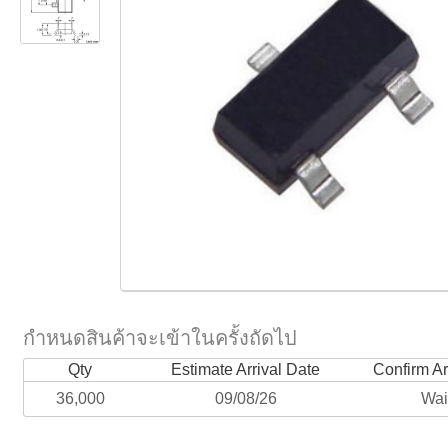
กำหนดสินค้าจะเข้าในครั้งถัดไป
Qty
Estimate Arrival Date
Confirm Ar
36,000
09/08/26
Wai