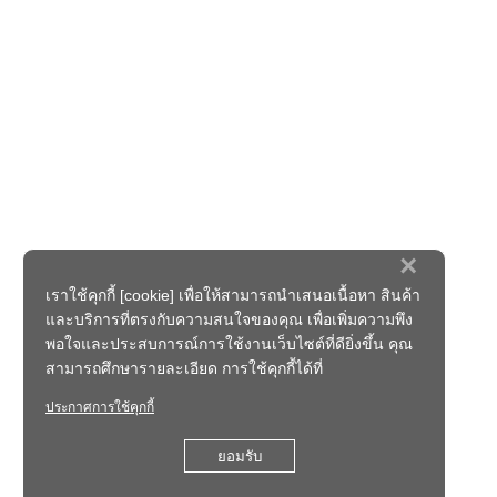
×
เราใช้คุกกี้ [cookie] เพื่อให้สามารถนำเสนอเนื้อหา สินค้า
และบริการที่ตรงกับความสนใจของคุณ เพื่อเพิ่มความพึง
พอใจและประสบการณ์การใช้งานเว็บไซต์ที่ดียิ่งขึ้น คุณ
สามารถศึกษารายละเอียด การใช้คุกกี้ได้ที่
ประกาศการใช้คุกกี้
ยอมรับ