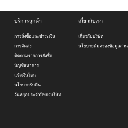
บริการลูกค้า
เกี่ยวกับเรา
การสั่งซื้อและชำระเงิน
เกี่ยวกับบริษัท
การจัดส่ง
นโยบายคุ้มครองข้อมูลส่ว
ติดตามรายการสั่งซื้อ
บัญชีธนาคาร
แจ้งเงินโอน
นโยบายรับคืน
วันหยุดประจำปีของบริษัท