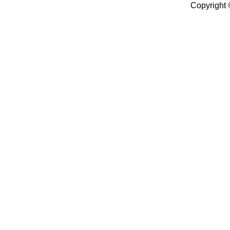
Copyright 