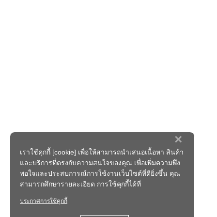
×
เราใช้คุกกี้ [cookie] เพื่อให้สามารถนำเสนอเนื้อหา สินค้า
และบริการที่ตรงกับความสนใจของคุณ เพื่อเพิ่มความพึง
พอใจและประสบการณ์การใช้งานเว็บไซต์ที่ดียิ่งขึ้น คุณ
สามารถศึกษารายละเอียด การใช้คุกกี้ได้ที่
ประกาศการใช้คุกกี้