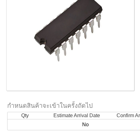
กำหนดสินค้าจะเข้าในครั้งถัดไป
Qty
Estimate Arrival Date
Confirm Ar
No