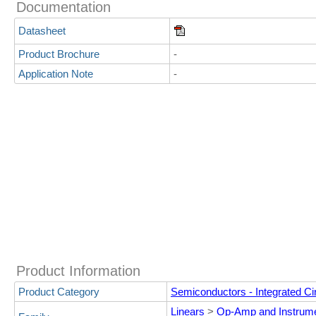
Documentation
Datasheet
Product Brochure
-
Application Note
-
Product Information
Product Category
Semiconductors - Integrated Cir
Linears
>
Op-Amp and Instrume