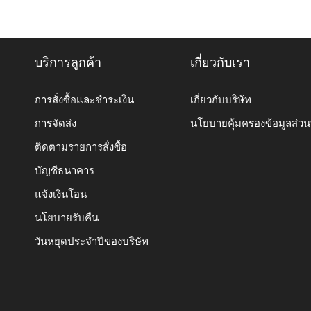
บริการลูกค้า
เกี่ยวกับเรา
การสั่งซื้อและชำระเงิน
เกี่ยวกับบริษัท
การจัดส่ง
นโยบายคุ้มครองข้อมูลส่ว
ติดตามรายการสั่งซื้อ
บัญชีธนาคาร
แจ้งเงินโอน
นโยบายรับคืน
วันหยุดประจำปีของบริษัท