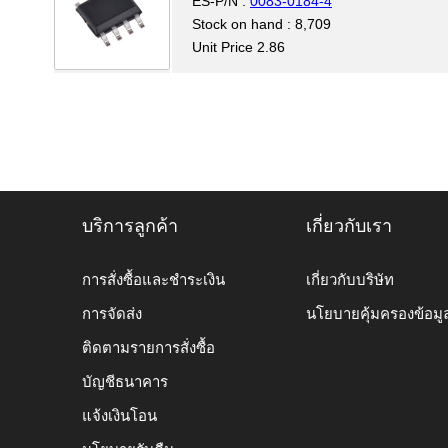
ES-P/N :
0083-0184-4
Stock on hand : 8,709
Unit Price 2.86
บริการลูกค้า
เกี่ยวกับเรา
การสั่งซื้อและชำระเงิน
เกี่ยวกับบริษัท
การจัดส่ง
นโยบายคุ้มครองข้อมู
ติดตามรายการสั่งซื้อ
บัญชีธนาคาร
แจ้งเงินโอน