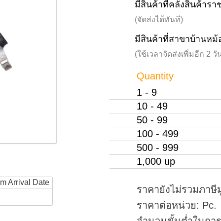
มีสินค้าที่คลังสินค้าร
(จัดส่งได้ทันที)
มีสินค้าที่สาขาบ้านหม้
(ใช้เวลาจัดส่งเพิ่มอีก 2 
Quantity
1 - 9
10 - 49
50 - 99
100 - 499
500 - 999
1,000 up
rm Arrival Date
ราคายังไม่รวมภาษีม
ราคาต่อหน่วย: Pc.