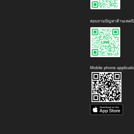
สอบถามปัญหาด้านเทคนิ
Mobile phone applicati