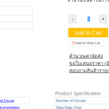
จำนวนขั้นต่ำในการสั
คำนวณค่าจัดส่ง
ขอใบเสนอราคา (อั
สอบถามสินค้ารายก
Product Specification
d Circuit
Number of Circuits
trumentation
Slew Rate (Typ)