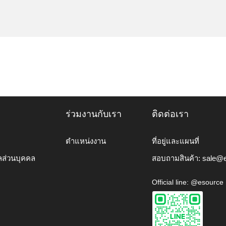
ร่วมงานกับเรา
ติดต่อเรา
ตำแหน่งงาน
ที่อยู่และแผนที่
ลส่วนบุคคล
สอบถามสินค้า:
sale@e
Official line: @esource