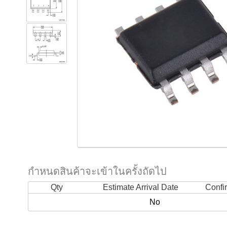
กำหนดสินค้าจะเข้าในครั้งถัดไป
Qty
Estimate Arrival Date
Confi
No