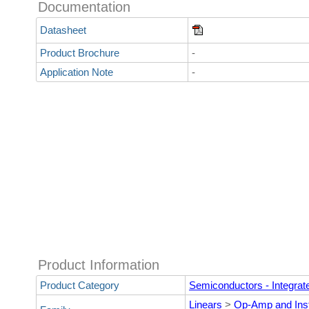
Documentation
Datasheet
Product Brochure
-
Application Note
-
Product Information
Product Category
Semiconductors - Integrate
Linears
>
Op-Amp and Ins