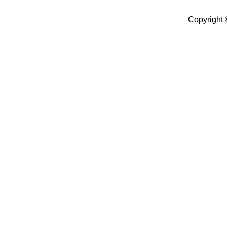
Copyright 