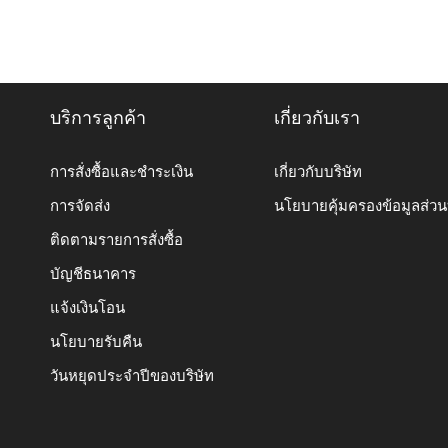
บริการลูกค้า
เกี่ยวกับเรา
การสั่งซื้อและชำระเงิน
เกี่ยวกับบริษัท
การจัดส่ง
นโยบายคุ้มครองข้อมูลส่ว
ติดตามรายการสั่งซื้อ
บัญชีธนาคาร
แจ้งเงินโอน
นโยบายรับคืน
วันหยุดประจำปีของบริษัท