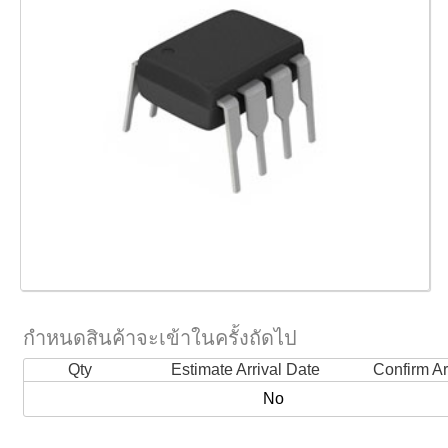
กำหนดสินค้าจะเข้าในครั้งถัดไป
Qty
Estimate Arrival Date
Confirm Ar
No