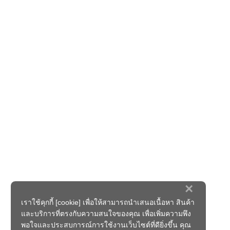
×
เราใช้คุกกี้ [cookie] เพื่อให้สามารถนำเสนอเนื้อหา สินค้า
และบริการที่ตรงกับความสนใจของคุณ เพื่อเพิ่มความพึง
พอใจและประสบการณ์การใช้งานเว็บไซต์ที่ดียิ่งขึ้น คุณ