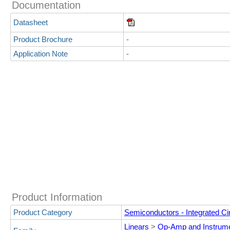
Documentation
Datasheet
Product Brochure
-
Application Note
-
Product Information
Product Category
Semiconductors - Integrated Cir
Linears
>
Op-Amp and Instrume