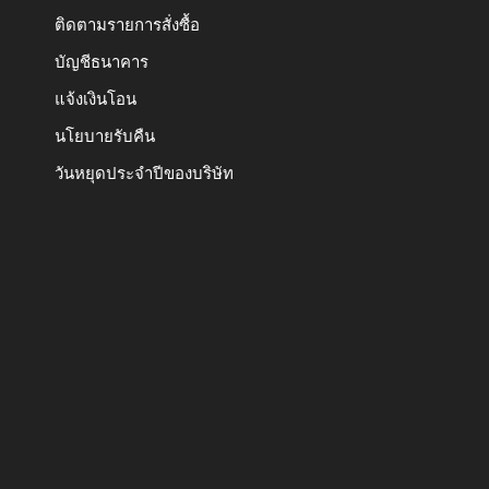
ติดตามรายการสั่งซื้อ
บัญชีธนาคาร
แจ้งเงินโอน
นโยบายรับคืน
วันหยุดประจำปีของบริษัท