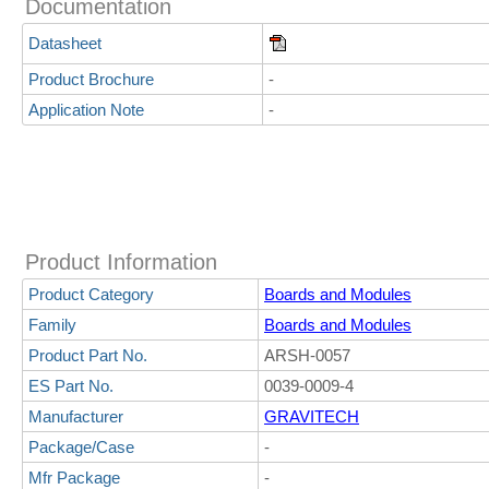
Documentation
Datasheet
Product Brochure
-
Application Note
-
Product Information
Product Category
Boards and Modules
Family
Boards and Modules
Product Part No.
ARSH-0057
ES Part No.
0039-0009-4
Manufacturer
GRAVITECH
Package/Case
-
Mfr Package
-