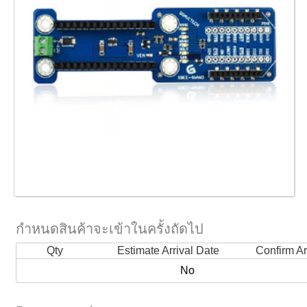
กำหนดสินค้าจะเข้าในครั้งถัดไป
Qty
Estimate Arrival Date
Confirm Ar
No