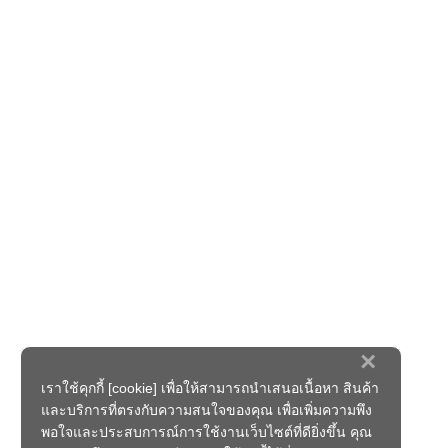
×
เราใช้คุกกี้ [cookie] เพื่อให้สามารถนำเสนอเนื้อหา สินค้า
และบริการที่ตรงกับความสนใจของคุณ เพื่อเพิ่มความพึง
พอใจและประสบการณ์การใช้งานเว็บไซต์ที่ดียิ่งขึ้น คุณ