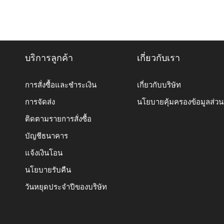
บริการลูกค้า
เกี่ยวกับเรา
การสั่งซื้อและชำระเงิน
เกี่ยวกับบริษัท
การจัดส่ง
นโยบายคุ้มครองข้อมูลส่ว
ติดตามรายการสั่งซื้อ
บัญชีธนาคาร
แจ้งเงินโอน
นโยบายรับคืน
วันหยุดประจำปีของบริษัท