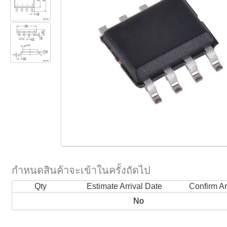
กำหนดสินค้าจะเข้าในครั้งถัดไป
Qty
Estimate Arrival Date
Confirm Ar
No