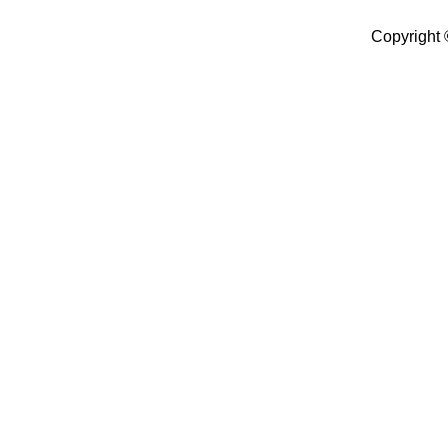
Copyright 