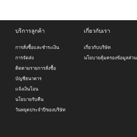
บริการลูกค้า
เกี่ยวกับเรา
การสั่งซื้อและชำระเงิน
เกี่ยวกับบริษัท
การจัดส่ง
นโยบายคุ้มครองข้อมูลส่ว
ติดตามรายการสั่งซื้อ
บัญชีธนาคาร
แจ้งเงินโอน
นโยบายรับคืน
วันหยุดประจำปีของบริษัท