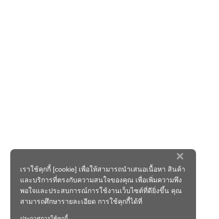
×
เราใช้คุกกี้ [cookie] เพื่อให้สามารถนำเสนอเนื้อหา สินค้า
และบริการที่ตรงกับความสนใจของคุณ เพื่อเพิ่มความพึง
พอใจและประสบการณ์การใช้งานเว็บไซต์ที่ดียิ่งขึ้น คุณ
สามารถศึกษารายละเอียด การใช้คุกกี้ได้ที่
ประกาศการใช้คุกกี้