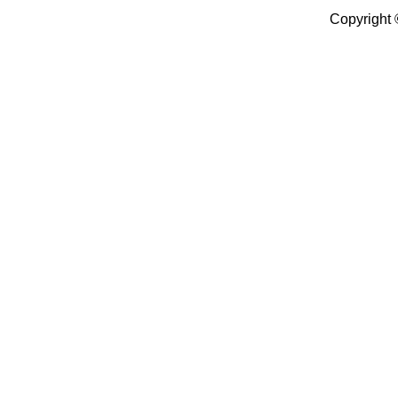
Copyright 