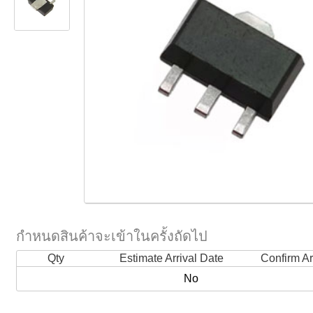
กำหนดสินค้าจะเข้าในครั้งถัดไป
Qty
Estimate Arrival Date
Confirm Ar
No