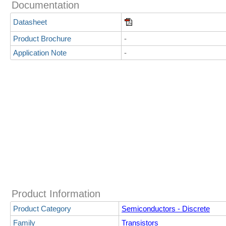
Documentation
Datasheet
Product Brochure
-
Application Note
-
Product Information
Product Category
Semiconductors - Discrete
Family
Transistors