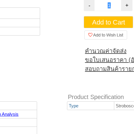
คำนวณค่าจัดส่ง
ขอใบเสนอราคา (อั
สอบถามสินค้ารายก
Product Specification
Type
Strobosc
n Analysis