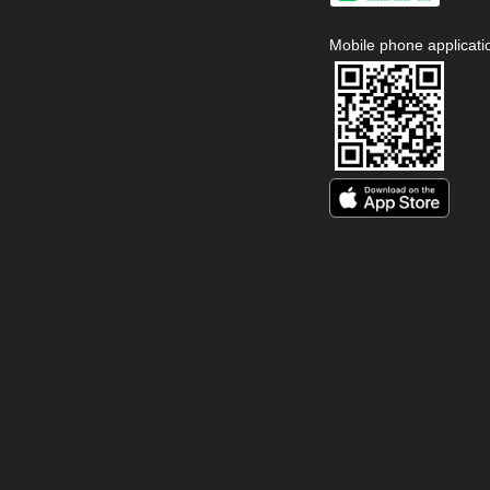
Mobile phone applicati