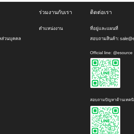
ร่วมงานกับเรา
ติดต่อเรา
ตำแหน่งงาน
ที่อยู่และแผนที่
ลส่วนบุคคล
สอบถามสินค้า:
sale@e
Official line: @esource
สอบถามปัญหาด้านเทคนิ