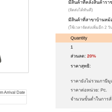
มีสินค้าที่คลังสินค้าร
(จัดส่งได้ทันที)
มีสินค้าที่สาขาบ้านหม้
(ใช้เวลาจัดส่งเพิ่มอีก 2 
Quantity
1
ส่วนลด:
20%
ราคาสุทธิ:
ราคายังไม่รวมภาษีมูล
ราคาต่อหน่วย: Pc.
rm Arrival Date
จำนวนขั้นต่ำในการสั่ง