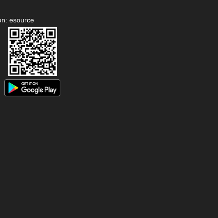
on: esource