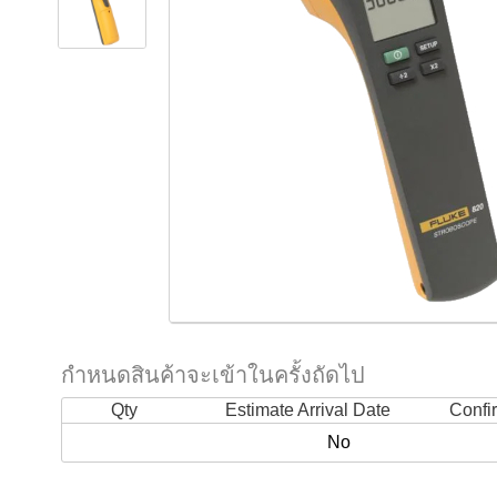
กำหนดสินค้าจะเข้าในครั้งถัดไป
Qty
Estimate Arrival Date
Confi
No