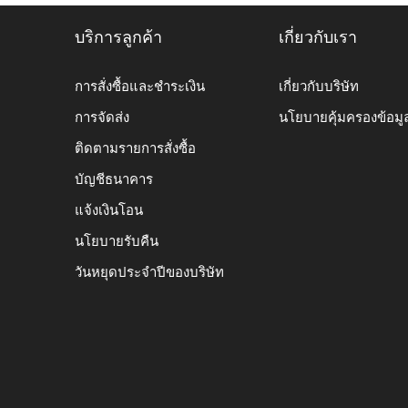
บริการลูกค้า
เกี่ยวกับเรา
การสั่งซื้อและชำระเงิน
เกี่ยวกับบริษัท
การจัดส่ง
นโยบายคุ้มครองข้อมู
ติดตามรายการสั่งซื้อ
บัญชีธนาคาร
แจ้งเงินโอน
นโยบายรับคืน
วันหยุดประจำปีของบริษัท