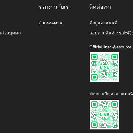
ร่วมงานกับเรา
ติดต่อเรา
ตำแหน่งงาน
ที่อยู่และแผนที่
ลส่วนบุคคล
สอบถามสินค้า:
sale@e
Official line: @esource
สอบถามปัญหาด้านเทคนิ