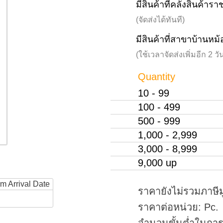
มีสินค้าที่คลังสินค้าร
(จัดส่งได้ทันที)
มีสินค้าที่สาขาบ้านหม้
(ใช้เวลาจัดส่งเพิ่มอีก 2 
Quantity
10 - 99
100 - 499
500 - 999
1,000 - 2,999
3,000 - 8,999
9,000 up
rm Arrival Date
ราคายังไม่รวมภาษีม
ราคาต่อหน่วย: Pc.