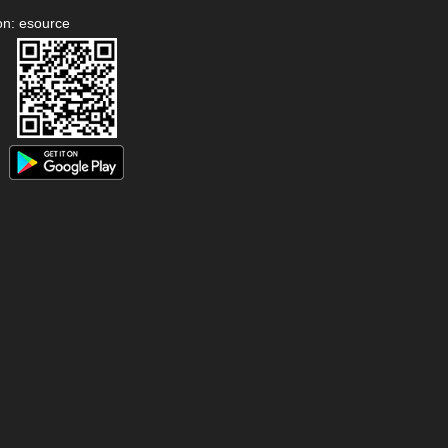
on: esource