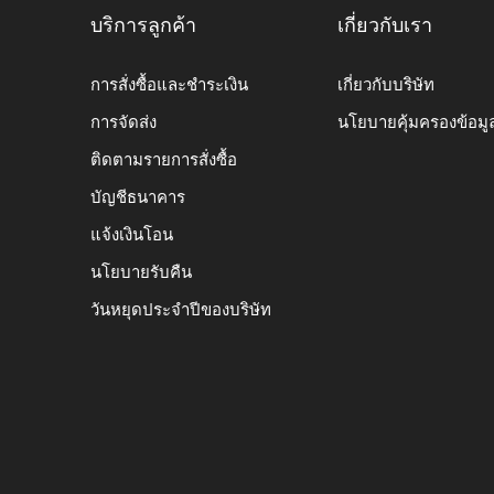
บริการลูกค้า
เกี่ยวกับเรา
การสั่งซื้อและชำระเงิน
เกี่ยวกับบริษัท
การจัดส่ง
นโยบายคุ้มครองข้อมู
ติดตามรายการสั่งซื้อ
บัญชีธนาคาร
แจ้งเงินโอน
นโยบายรับคืน
วันหยุดประจำปีของบริษัท