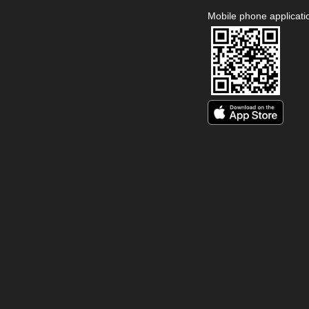
Mobile phone applicati