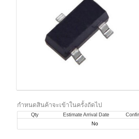
กำหนดสินค้าจะเข้าในครั้งถัดไป
Qty
Estimate Arrival Date
Confi
No