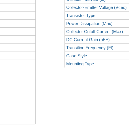
Collector-Emitter Voltage (Vceo)
Transistor Type
Power Dissipation (Max)
Collector Cutoff Current (Max)
DC Current Gain (hFE)
Transition Frequency (Ft)
Case Style
L
Mounting Type