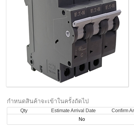
กำหนดสินค้าจะเข้าในครั้งถัดไป
Qty
Estimate Arrival Date
Confirm Ar
No