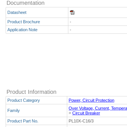
Documentation
Datasheet
Product Brochure
-
Application Note
-
Product Information
Product Category
Power, Circuit Protection
Over Voltage, Current, Temper
Family
>
Circuit Breaker
Product Part No.
PL10X-C16/3