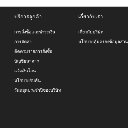
บริการลูกค้า
เกี่ยวกับเรา
การสั่งซื้อและชำระเงิน
เกี่ยวกับบริษัท
การจัดส่ง
นโยบายคุ้มครองข้อมูลส่ว
ติดตามรายการสั่งซื้อ
บัญชีธนาคาร
แจ้งเงินโอน
นโยบายรับคืน
วันหยุดประจำปีของบริษัท