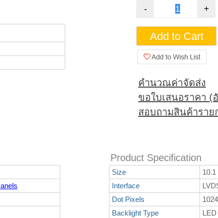
คำนวณค่าจัดส่ง
ขอใบเสนอราคา (อั
สอบถามสินค้ารายก
Product Specification
Size
10.1
anels
Interface
LVD
Dot Pixels
1024
Backlight Type
LED