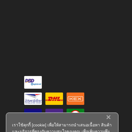
×
เราใช้คุกกี้ [cookie] เพื่อให้สามารถนำเสนอเนื้อหา สินค้า
และบริการที่ตรงกับความสนใจของคุณ เพื่อเพิ่มความพึง