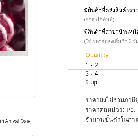
มีสินค้าที่คลังสินค้าร
(จัดส่งได้ทันที)
มีสินค้าที่สาขาบ้านหม้
(ใช้เวลาจัดส่งเพิ่มอีก 2 
Quantity
1 - 2
3 - 4
5 up
ราคายังไม่รวมภาษีม
ราคาต่อหน่วย: Pc.
จำนวนขั้นต่ำในการสั
rm Arrival Date