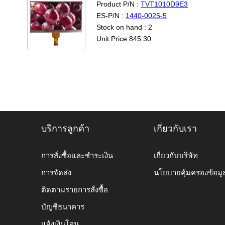
Product P/N :
TVT1010D9E3
ES-P/N :
1440-0025-5
Stock on hand : 2
Unit Price 845.30
บริการลูกค้า
เกี่ยวกับเรา
การสั่งซื้อและชำระเงิน
เกี่ยวกับบริษัท
การจัดส่ง
นโยบายคุ้มครองข้อมู
ติดตามรายการสั่งซื้อ
บัญชีธนาคาร
แจ้งเงินโอน