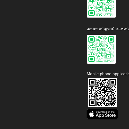
สอบถามปัญหาด้านเทคนิ
Mobile phone applicati