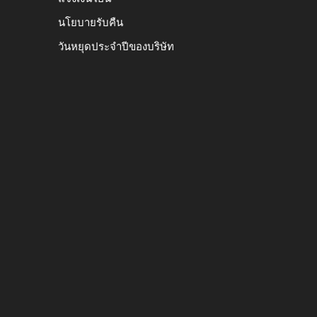
นโยบายรับคืน
วันหยุดประจำปีของบริษัท