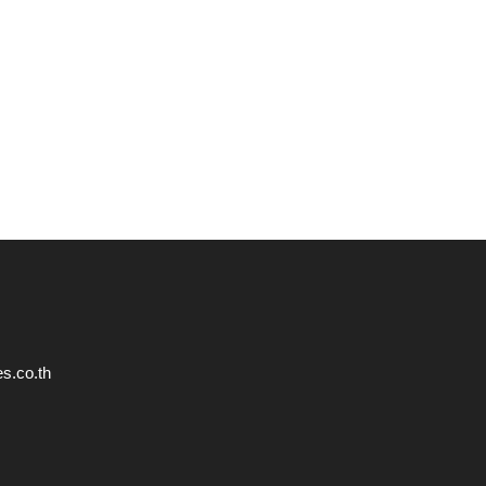
s.co.th