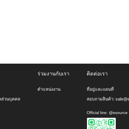
ร่วมงานกับเรา
ติดต่อเรา
ตำแหน่งงาน
ที่อยู่และแผนที่
ลส่วนบุคคล
สอบถามสินค้า:
sale@e
Official line: @esource