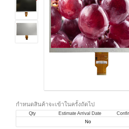
กำหนดสินค้าจะเข้าในครั้งถัดไป
Qty
Estimate Arrival Date
Confi
No