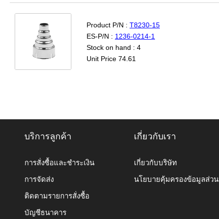
Product P/N :
T8230-15
ES-P/N :
1236-0214-1
Stock on hand : 4
Unit Price 74.61
บริการลูกค้า
เกี่ยวกับเรา
การสั่งซื้อและชำระเงิน
เกี่ยวกับบริษัท
การจัดส่ง
นโยบายคุ้มครองข้อมูลส่ว
ติดตามรายการสั่งซื้อ
บัญชีธนาคาร