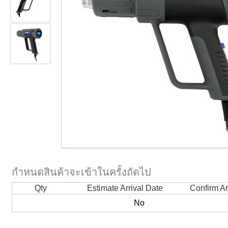
กำหนดสินค้าจะเข้าในครั้งถัดไป
Qty
Estimate Arrival Date
Confirm Ar
No