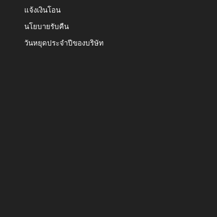
แจ้งเงินโอน
นโยบายรับคืน
วันหยุดประจำปีของบริษัท