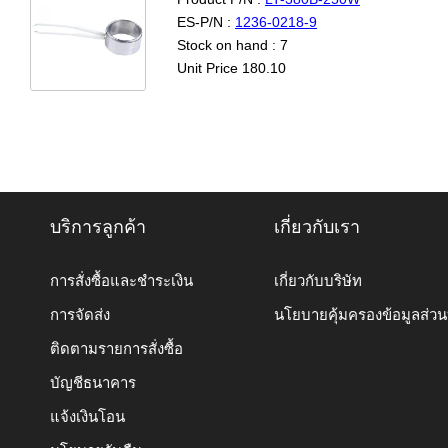
ES-P/N :
1236-0218-9
Stock on hand : 7
Unit Price 180.10
บริการลูกค้า
เกี่ยวกับเรา
การสั่งซื้อและชำระเงิน
เกี่ยวกับบริษัท
การจัดส่ง
นโยบายคุ้มครองข้อมูลส่ว
ติดตามรายการสั่งซื้อ
บัญชีธนาคาร
แจ้งเงินโอน