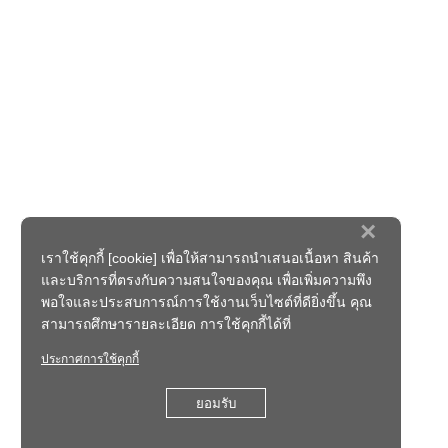
×
เราใช้คุกกี้ [cookie] เพื่อให้สามารถนำเสนอเนื้อหา สินค้า
และบริการที่ตรงกับความสนใจของคุณ เพื่อเพิ่มความพึง
พอใจและประสบการณ์การใช้งานเว็บไซต์ที่ดียิ่งขึ้น คุณ
สามารถศึกษารายละเอียด การใช้คุกกี้ได้ที่
ประกาศการใช้คุกกี้
ยอมรับ