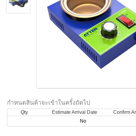
กำหนดสินค้าจะเข้าในครั้งถัดไป
Qty
Estimate Arrival Date
Confirm Ar
No