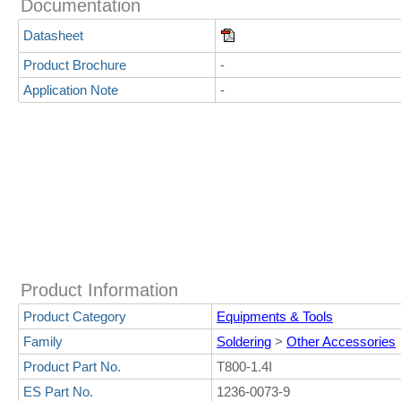
Documentation
Datasheet
Product Brochure
-
Application Note
-
Product Information
Product Category
Equipments & Tools
Family
Soldering
>
Other Accessories
Product Part No.
T800-1.4I
ES Part No.
1236-0073-9