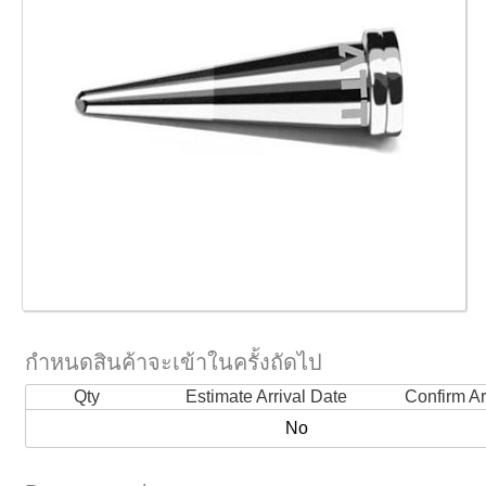
กำหนดสินค้าจะเข้าในครั้งถัดไป
Qty
Estimate Arrival Date
Confirm Ar
No