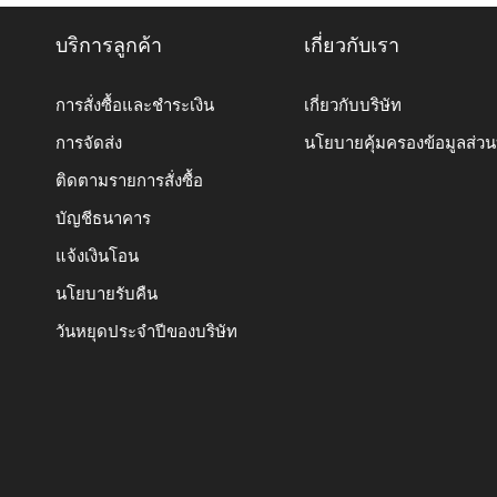
บริการลูกค้า
เกี่ยวกับเรา
การสั่งซื้อและชำระเงิน
เกี่ยวกับบริษัท
การจัดส่ง
นโยบายคุ้มครองข้อมูลส่ว
ติดตามรายการสั่งซื้อ
บัญชีธนาคาร
แจ้งเงินโอน
นโยบายรับคืน
วันหยุดประจำปีของบริษัท